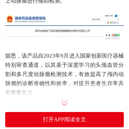
上动脉瘤进行辅助检测。
据悉，该产品自2023年9月进入国家创新医疗器械
特别审查通道，以其基于深度学习的头颈血管分
割和多尺度动脉瘤检测技术，有效提高了颅内动
脉瘤的诊断准确性和效率，对提升患者生存率具
有重要意义。
据药智医械数据库显示，除联影智能的颅内动脉
打开APP阅读全文
瘤CT血管造影图像辅助检测软件以外，国内还有