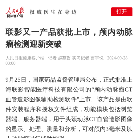
打开
联影又一产品获批上市，颅内动脉
瘤检测迎新突破
人民日报健康客户端
记者 赵苑旨 实习记者 曹宇悦
2024-09-28
03:00
9月25日，国家药品监督管理局公布，正式批准上
海联影智能医疗科技有限公司的“颅内动脉瘤CT
血管造影图像辅助检测软件”上市。该产品是由软
件安装程序和授权文件组成，功能模块包括浏览
器端、服务器端，用于头颈动脉CT血管造影图像
的显示、处理、测量和分析，可对颅内3毫米及以