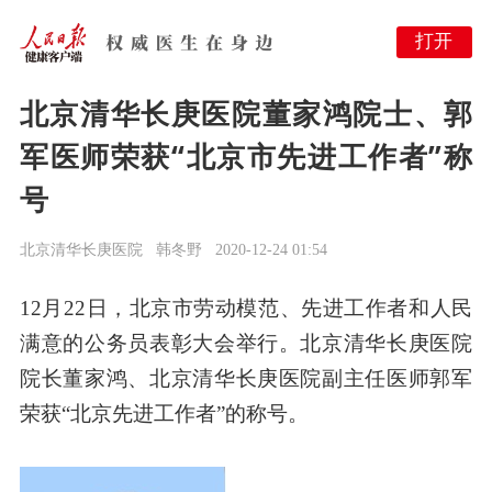
打开
北京清华长庚医院董家鸿院士、郭
军医师荣获“北京市先进工作者”称
号
北京清华长庚医院
韩冬野
2020-12-24 01:54
12月22日，北京市劳动模范、先进工作者和人民
满意的公务员表彰大会举行。北京清华长庚医院
院长董家鸿、北京清华长庚医院副主任医师郭军
荣获“北京先进工作者”的称号。