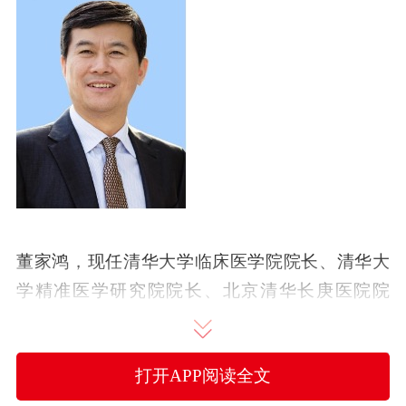
董家鸿，现任清华大学临床医学院院长、清华大
学精准医学研究院院长、北京清华长庚医院院
长。于2017年获评中国工程院院士。董家鸿教授
是国际著名肝胆外科专家和肝脏移植专家，长期
打开APP阅读全文
致力于现代肝胆外科理论和技术的研究。