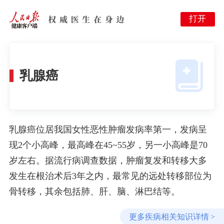
打开
乳腺癌
乳腺癌位居我国女性恶性肿瘤发病率第一，发病呈
现2个小高峰，最高峰在45~55岁，另一小高峰是70
岁左右。据流行病调查数据，肿瘤复发和转移大多
发生在根治术后3年之内，最常见的远处转移部位为
骨转移，其余包括肺、肝、脑、淋巴结等。
更多疾病相关知识详情
>