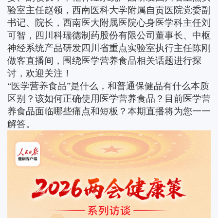
验室主任赵领，西南医科大学附属自贡医院党委副
书记、院长，西南医大附属医院心身医学科主任刘
可智，四川科瑞德制药股份有限公司董事长、中枢
神经系统产品研发四川省重点实验室执行主任陈刚
做客直播间，围绕医学营养食品相关话题进行探
讨，欢迎关注！
“医学营养食品”是什么，和普通保健品有什么本质
区别？该如何正确使用医学营养食品？目前医学营
养食品面临哪些痛点和短板？本期直播将为您一一
解答。